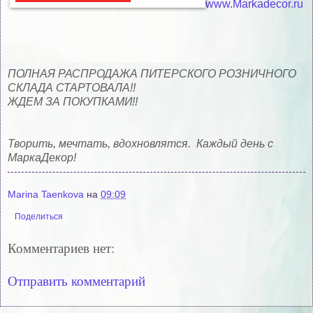
www.Markadecor.ru
ПОЛНАЯ РАСПРОДАЖА ПИТЕРСКОГО РОЗНИЧНОГО
СКЛАДА СТАРТОВАЛА!!
ЖДЕМ ЗА ПОКУПКАМИ!!
Творить, мечтать, вдохновлятся.
Каждый день с
МаркаДекор!
Marina Taenkova
на
09:09
Поделиться
Комментариев нет:
Отправить комментарий