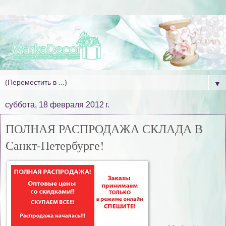
▼
суббота, 18 февраля 2012 г.
ПОЛНАЯ РАСПРОДАЖА СКЛАДА В
Санкт-Петербурге!